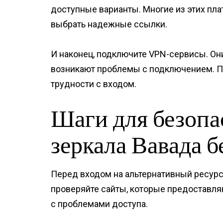
доступные варианты. Многие из этих пл
выбрать надежные ссылки.
И наконец, подключите VPN-сервисы. Он
возникают проблемы с подключением. П
трудности с входом.
Шаги для безопа
зеркала Вавада б
Перед входом на альтернативный ресурс,
проверяйте сайты, которые предоставля
с проблемами доступа.