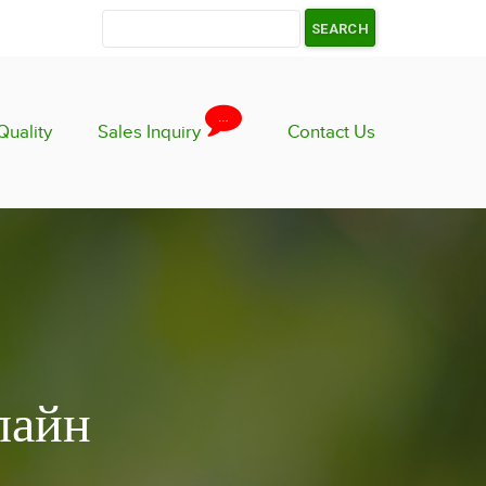
…
Quality
Sales Inquiry
Contact Us
лайн