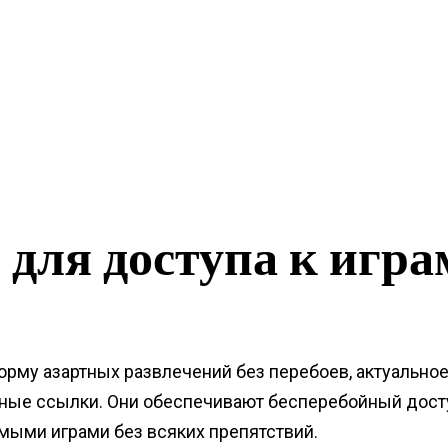
 для доступа к игра
орму азартных развлечений без перебоев, актуально
вные ссылки. Они обеспечивают бесперебойный дост
ыми играми без всяких препятствий.