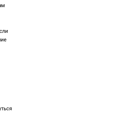
ам
если
шие
уться