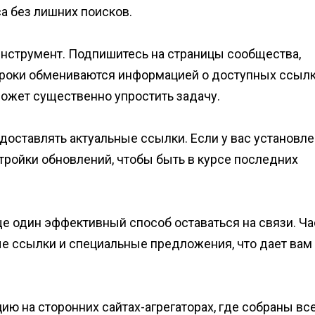
а без лишних поисков.
нструмент. Подпишитесь на страницы сообщества,
гроки обмениваются информацией о доступных ссылк
может существенно упростить задачу.
оставлять актуальные ссылки. Если у вас установл
тройки обновлений, чтобы быть в курсе последних
ще один эффективный способ оставаться на связи. Ча
е ссылки и специальные предложения, что дает вам
ю на сторонних сайтах-агрегаторах, где собраны вс