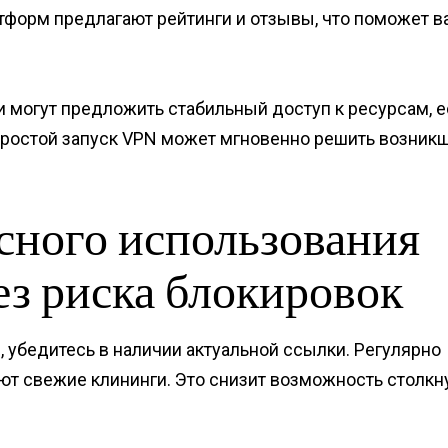
атформ предлагают рейтинги и отзывы, что поможет в
и могут предложить стабильный доступ к ресурсам, 
ростой запуск VPN может мгновенно решить возник
сного использования
ез риска блокировок
 убедитесь в наличии актуальной ссылки. Регулярно
ют свежие клининги. Это снизит возможность столкн