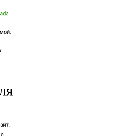
vada
мой.
х
ля
айт.
ни