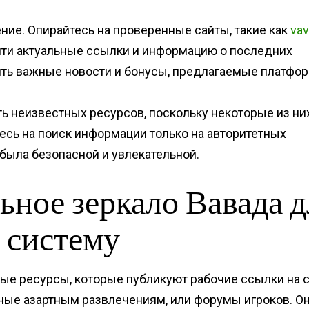
ние. Опирайтесь на проверенные сайты, такие как
va
айти актуальные ссылки и информацию о последних
тить важные новости и бонусы, предлагаемые платфор
ь неизвестных ресурсов, поскольку некоторые из ни
есь на поиск информации только на авторитетных
была безопасной и увлекательной.
ьное зеркало Вавада д
в систему
ые ресурсы, которые публикуют рабочие ссылки на с
ные азартным развлечениям, или форумы игроков. О