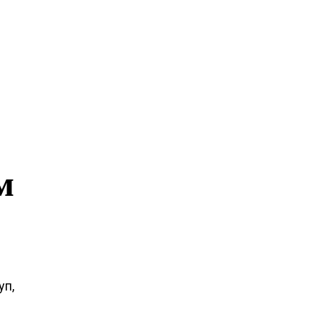
м
е
уп,