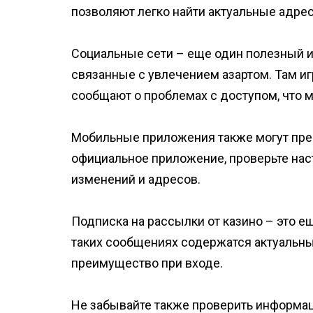
позволяют легко найти актуальные адрес
Социальные сети – еще один полезный и
связанные с увлечением азартом. Там и
сообщают о проблемах с доступом, что 
Мобильные приложения также могут пред
официальное приложение, проверьте нас
изменений и адресов.
Подписка на рассылки от казино – это е
таких сообщениях содержатся актуальны
преимущество при входе.
Не забывайте также проверить информаци