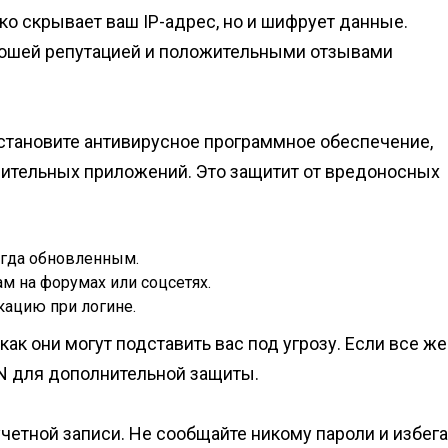
ко скрывает ваш IP-адрес, но и шифрует данные.
ошей репутацией и положительными отзывами
Установите антивирусное программное обеспечение,
рительных приложений. Это защитит от вредоносных
гда обновленным.
м на форумах или соцсетях.
ацию при логине.
как они могут подставить вас под угрозу. Если все же
N для дополнительной защиты.
четной записи. Не сообщайте никому пароли и избега