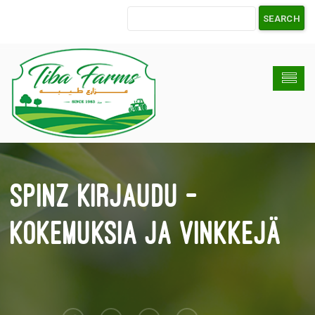
Spinz Kirjaudu –
Kokemuksia ja vinkkejä