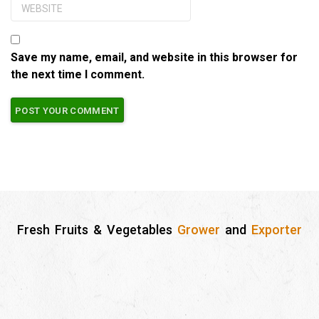
Save my name, email, and website in this browser for
the next time I comment.
Fresh Fruits & Vegetables
Grower
and
Exporter