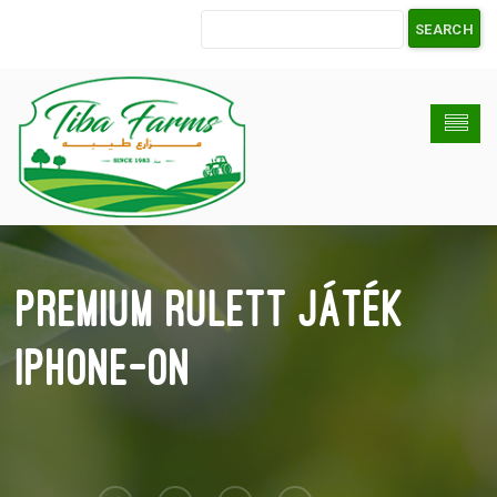
Premium rulett játék
iPhone-on