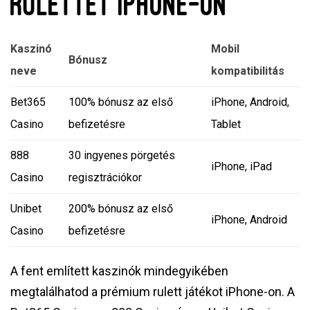
rulettet iPhone-on
Kaszinó
Mobil
Bónusz
neve
kompatibilitás
Bet365
100% bónusz az első
iPhone, Android,
Casino
befizetésre
Tablet
888
30 ingyenes pörgetés
iPhone, iPad
Casino
regisztrációkor
Unibet
200% bónusz az első
iPhone, Android
Casino
befizetésre
A fent említett kaszinók mindegyikében
megtalálhatod a prémium rulett játékot iPhone-on. A