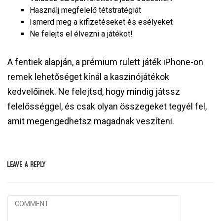
Használj megfelelő tétstratégiát
Ismerd meg a kifizetéseket és esélyeket
Ne felejts el élvezni a játékot!
A fentiek alapján, a prémium rulett játék iPhone-on
remek lehetőséget kínál a kaszinójátékok
kedvelőinek. Ne felejtsd, hogy mindig játssz
felelősséggel, és csak olyan összegeket tegyél fel,
amit megengedhetsz magadnak veszíteni.
Leave A Reply