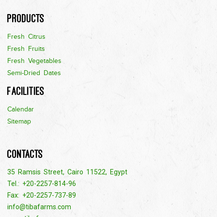
Products
Fresh Citrus
Fresh Fruits
Fresh Vegetables
Semi-Dried Dates
Facilities
Calendar
Sitemap
Contacts
35 Ramsis Street, Cairo 11522, Egypt
Tel.: +20-2257-814-96
Fax: +20-2257-737-89
info@tibafarms.com