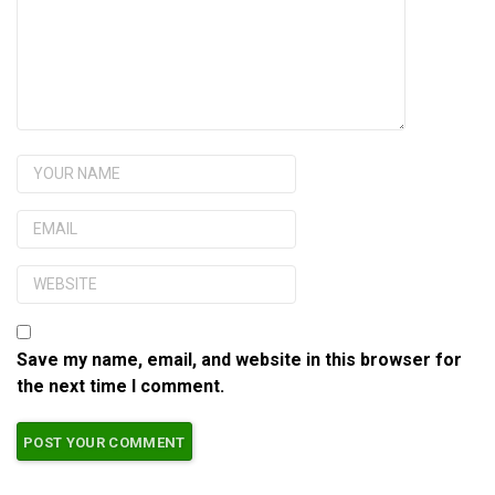
Save my name, email, and website in this browser for
the next time I comment.