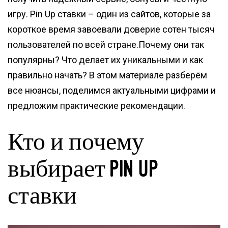
игру. Pin Up ставки – один из сайтов, которые за
короткое время завоевали доверие сотен тысяч
пользователей по всей стране.Почему они так
популярны? Что делает их уникальными и как
правильно начать? В этом материале разберём
все нюансы, поделимся актуальными цифрами и
предложим практические рекомендации.
Кто и почему
выбирает Pin Up
ставки