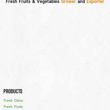
Fresh Fruits & Vegetables
Grower
and
Exporter
Products
Fresh Citrus
Fresh Fruits