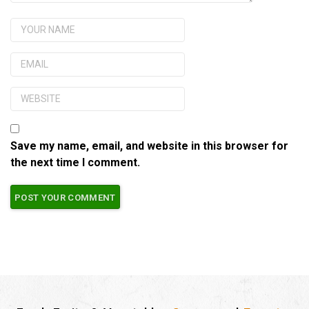
Save my name, email, and website in this browser for
the next time I comment.