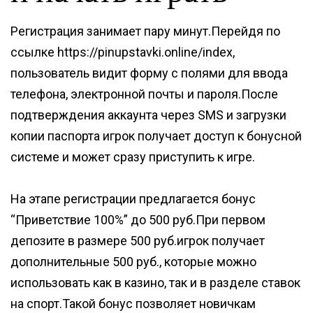
Регистрация занимает пару минут.Перейдя по
ссылке https://pinupstavki.online/index,
пользователь видит форму с полями для ввода
телефона, электронной почты и пароля.После
подтверждения аккаунта через SMS и загрузки
копии паспорта игрок получает доступ к бонусной
системе и может сразу приступить к игре.
На этапе регистрации предлагается бонус
“Приветствие 100%” до 500 руб.При первом
депозите в размере 500 руб.игрок получает
дополнительные 500 руб., которые можно
использовать как в казино, так и в разделе ставок
на спорт.Такой бонус позволяет новичкам