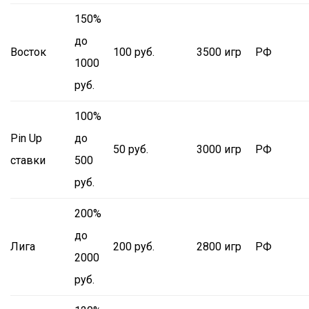
150%
до
Восток
100 руб.
3500 игр
РФ
1000
руб.
100%
Pin Up
до
50 руб.
3000 игр
РФ
ставки
500
руб.
200%
до
Лига
200 руб.
2800 игр
РФ
2000
руб.