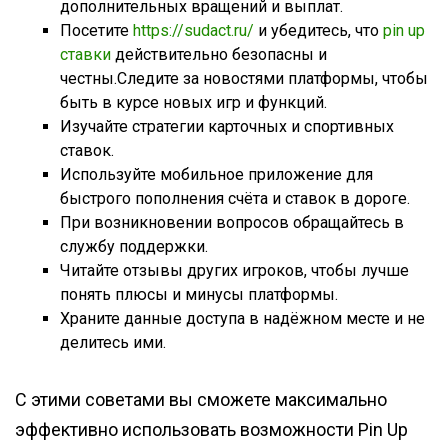
дополнительных вращений и выплат.
Посетите
https://sudact.ru/
и убедитесь, что
pin up
ставки
действительно безопасны и
честны.Следите за новостями платформы, чтобы
быть в курсе новых игр и функций.
Изучайте стратегии карточных и спортивных
ставок.
Используйте мобильное приложение для
быстрого пополнения счёта и ставок в дороге.
При возникновении вопросов обращайтесь в
службу поддержки.
Читайте отзывы других игроков, чтобы лучше
понять плюсы и минусы платформы.
Храните данные доступа в надёжном месте и не
делитесь ими.
С этими советами вы сможете максимально
эффективно использовать возможности Pin Up