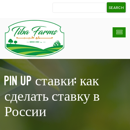
Pin Up ставки: как
сделать ставку в
России