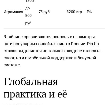
120%
до
Игромания
75 руб.
3200 игр
РФ
800
руб.
В таблице сравниваются основные параметры
пяти популярных онлайн‑казино в России. Pin Up
ставки выделяется не только в разделе ставок на
спорт, но и в мобильной поддержке и бонусной
системе.
Глобальная
практика и её