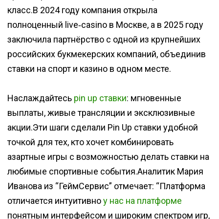
класс.В 2024 году компания открыла
полноценный live‑casino в Москве, а в 2025 году
заключила партнёрство с одной из крупнейших
российских букмекерских компаний, объединив
ставки на спорт и казино в одном месте.
Наслаждайтесь
pin up ставки
: мгновенные
выплаты, живые трансляции и эксклюзивные
акции.Эти шаги сделали Pin Up ставки удобной
точкой для тех, кто хочет комбинировать
азартные игры с возможностью делать ставки на
любимые спортивные события.Аналитик Мария
Иванова из “ГеймСервис” отмечает: “Платформа
отличается интуитивно
у нас на платформе
понятным интерфейсом и широким спектром игр,