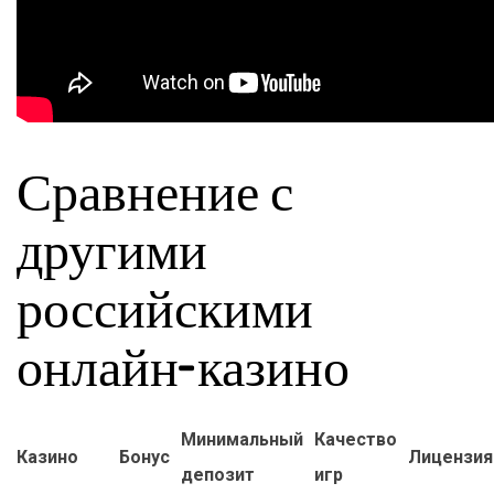
Сравнение с
другими
российскими
онлайн‑казино
Минимальный
Качество
Казино
Бонус
Лицензия
депозит
игр