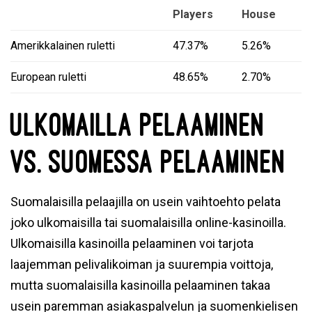
Players
House
Amerikkalainen ruletti
47.37%
5.26%
European ruletti
48.65%
2.70%
Ulkomailla pelaaminen
vs. Suomessa pelaaminen
Suomalaisilla pelaajilla on usein vaihtoehto pelata
joko ulkomaisilla tai suomalaisilla online-kasinoilla.
Ulkomaisilla kasinoilla pelaaminen voi tarjota
laajemman pelivalikoiman ja suurempia voittoja,
mutta suomalaisilla kasinoilla pelaaminen takaa
usein paremman asiakaspalvelun ja suomenkielisen