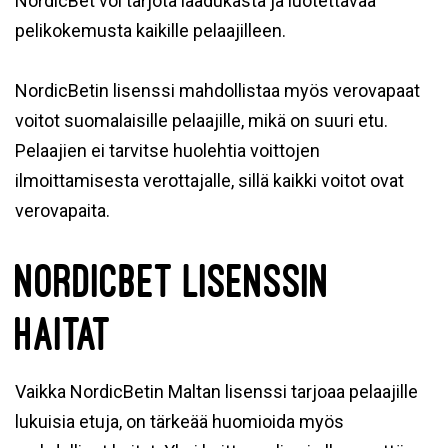
NordicBet voi tarjota laadukasta ja luotettavaa
pelikokemusta kaikille pelaajilleen.
NordicBetin lisenssi mahdollistaa myös verovapaat
voitot suomalaisille pelaajille, mikä on suuri etu.
Pelaajien ei tarvitse huolehtia voittojen
ilmoittamisesta verottajalle, sillä kaikki voitot ovat
verovapaita.
NordicBet lisenssin
haitat
Vaikka NordicBetin Maltan lisenssi tarjoaa pelaajille
lukuisia etuja, on tärkeää huomioida myös