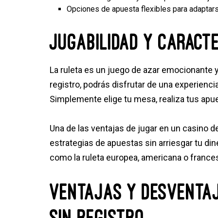
Opciones de apuesta flexibles para adaptars
Jugabilidad y Caract
La ruleta es un juego de azar emocionante y
registro, podrás disfrutar de una experiencia
Simplemente elige tu mesa, realiza tus apues
Una de las ventajas de jugar en un casino d
estrategias de apuestas sin arriesgar tu d
como la ruleta europea, americana o france
Ventajas y Desventaj
Sin Registro