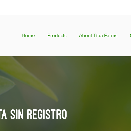
Home
Products
About Tiba Farms
Fresh Citrus
Fresh Fruits
Fresh Vegetables
Semi-Dried Dates
ta Sin Registro