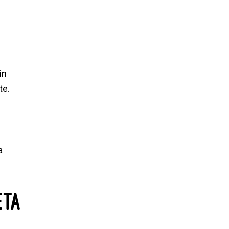
in
te.
a
eta