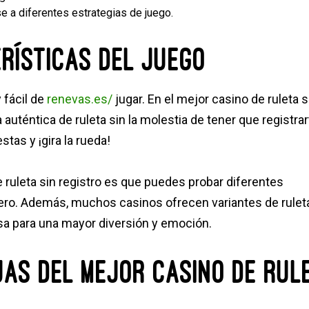
e a diferentes estrategias de juego.
erísticas del Juego
 fácil de
renevas.es/
jugar. En el mejor casino de ruleta s
 auténtica de ruleta sin la molestia de tener que registrar
tas y ¡gira la rueda!
e ruleta sin registro es que puedes probar diferentes
inero. Además, muchos casinos ofrecen variantes de rulet
sa para una mayor diversión y emoción.
as del Mejor Casino de Rul