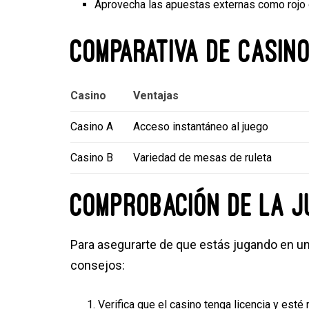
Aprovecha las apuestas externas como rojo o
Comparativa de Casin
Casino
Ventajas
Casino A
Acceso instantáneo al juego
Casino B
Variedad de mesas de ruleta
Comprobación de la J
Para asegurarte de que estás jugando en un 
consejos:
Verifica que el casino tenga licencia y esté