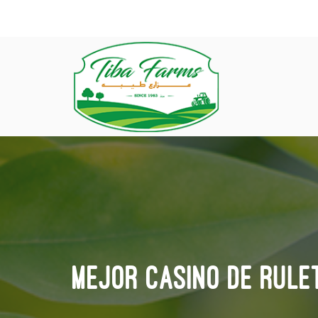
Mejor Casino de Rule