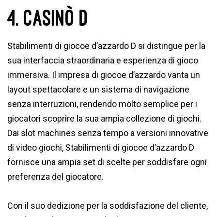
4. Casinò D
Stabilimenti di giocoe d’azzardo D si distingue per la
sua interfaccia straordinaria e esperienza di gioco
immersiva. Il impresa di giocoe d’azzardo vanta un
layout spettacolare e un sistema di navigazione
senza interruzioni, rendendo molto semplice per i
giocatori scoprire la sua ampia collezione di giochi.
Dai slot machines senza tempo a versioni innovative
di video giochi, Stabilimenti di giocoe d’azzardo D
fornisce una ampia set di scelte per soddisfare ogni
preferenza del giocatore.
Con il suo dedizione per la soddisfazione del cliente,