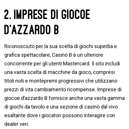
2. Imprese di giocoe
d’azzardo B
Riconosciuto per la sua scelta di giochi superba e
grafica spettacolare, Casinò B è un ulteriore
concorrente per gli utenti Mastercard. Il sito includi
una vasta scelta di macchine da gioco, compresi
titoli noti e montepremi progressivi che utilizzano
prezzi di vita cambiamento ricompense. Imprese di
giocoe d’azzardo B fornisce anche una vasta gamma
di giochi da tavolo e una sezione di casinò dal vivo
esaltante dove i giocatori possono interagire con
dealer veri.