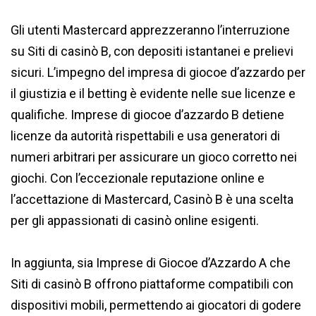
Gli utenti Mastercard apprezzeranno l’interruzione
su Siti di casinò B, con depositi istantanei e prelievi
sicuri. L’impegno del impresa di giocoe d’azzardo per
il giustizia e il betting è evidente nelle sue licenze e
qualifiche. Imprese di giocoe d’azzardo B detiene
licenze da autorità rispettabili e usa generatori di
numeri arbitrari per assicurare un gioco corretto nei
giochi. Con l’eccezionale reputazione online e
l’accettazione di Mastercard, Casinò B è una scelta
per gli appassionati di casinò online esigenti.
In aggiunta, sia Imprese di Giocoe d’Azzardo A che
Siti di casinò B offrono piattaforme compatibili con
dispositivi mobili, permettendo ai giocatori di godere