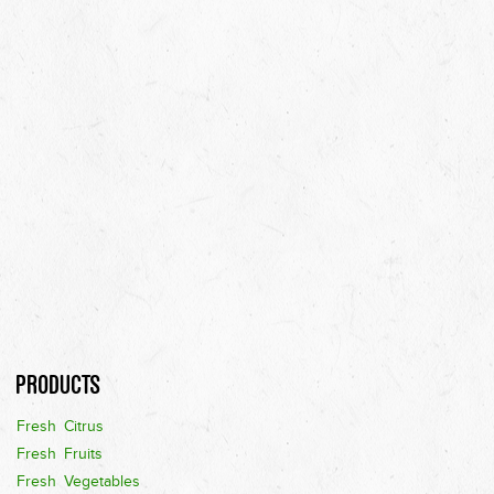
Products
Fresh Citrus
Fresh Fruits
Fresh Vegetables