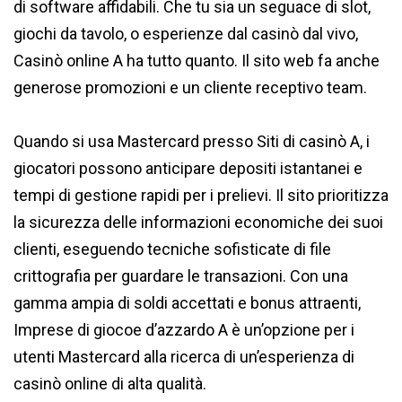
di software affidabili. Che tu sia un seguace di slot,
giochi da tavolo, o esperienze dal casinò dal vivo,
Casinò online A ha tutto quanto. Il sito web fa anche
generose promozioni e un cliente receptivo team.
Quando si usa Mastercard presso Siti di casinò A, i
giocatori possono anticipare depositi istantanei e
tempi di gestione rapidi per i prelievi. Il sito prioritizza
la sicurezza delle informazioni economiche dei suoi
clienti, eseguendo tecniche sofisticate di file
crittografia per guardare le transazioni. Con una
gamma ampia di soldi accettati e bonus attraenti,
Imprese di giocoe d’azzardo A è un’opzione per i
utenti Mastercard alla ricerca di un’esperienza di
casinò online di alta qualità.