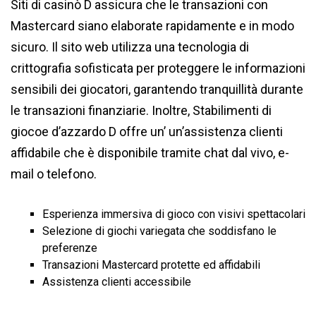
Siti di casinò D assicura che le transazioni con
Mastercard siano elaborate rapidamente e in modo
sicuro. Il sito web utilizza una tecnologia di
crittografia sofisticata per proteggere le informazioni
sensibili dei giocatori, garantendo tranquillità durante
le transazioni finanziarie. Inoltre, Stabilimenti di
giocoe d’azzardo D offre un’ un’assistenza clienti
affidabile che è disponibile tramite chat dal vivo, e-
mail o telefono.
Esperienza immersiva di gioco con visivi spettacolari
Selezione di giochi variegata che soddisfano le
preferenze
Transazioni Mastercard protette ed affidabili
Assistenza clienti accessibile