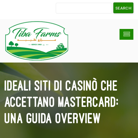
Ideali Siti di casinò che
Accettano Mastercard:
Una Guida Overview