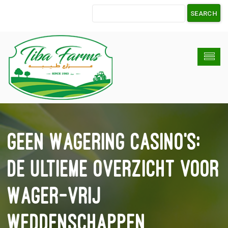
Geen Wagering Casino’s:
De Ultieme Overzicht voor
Wager-Vrij
Weddenschappen