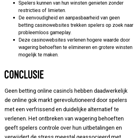
Spelers kunnen van hun winsten genieten zonder
restricties of limieten.
De eenvoudigheid en aanpasbaarheid van geen
betting casinowebsites trekken spelers op zoek naar
probleemloos gameplay.
Deze casinowebsites verlenen hogere waarde door
wagering behoeften te elimineren en grotere winsten
mogelijk te maken.
Conclusie
Geen betting online casino’s hebben daadwerkelijk
de online gok markt gerevolutioneerd door spelers
met een verfrissend en duidelijke alternatief te
verlenen. Het ontbreken van wagering behoeften
geeft spelers controle over hun uitbetalingen en
verwijdert de stress meestal geassocieerd met