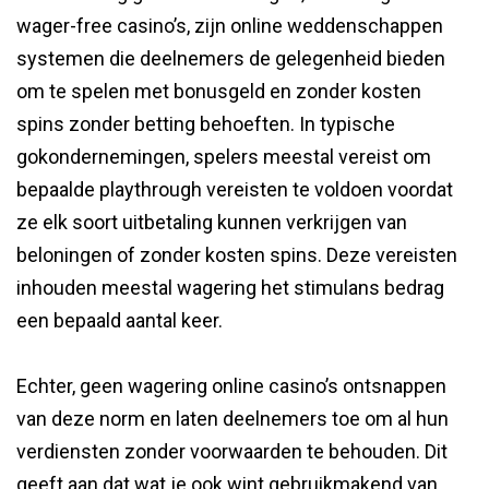
wager-free casino’s, zijn online weddenschappen
systemen die deelnemers de gelegenheid bieden
om te spelen met bonusgeld en zonder kosten
spins zonder betting behoeften. In typische
gokondernemingen, spelers meestal vereist om
bepaalde playthrough vereisten te voldoen voordat
ze elk soort uitbetaling kunnen verkrijgen van
beloningen of zonder kosten spins. Deze vereisten
inhouden meestal wagering het stimulans bedrag
een bepaald aantal keer.
Echter, geen wagering online casino’s ontsnappen
van deze norm en laten deelnemers toe om al hun
verdiensten zonder voorwaarden te behouden. Dit
geeft aan dat wat je ook wint gebruikmakend van