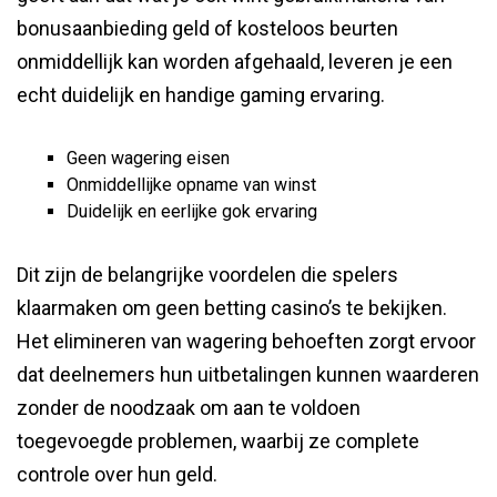
bonusaanbieding geld of kosteloos beurten
onmiddellijk kan worden afgehaald, leveren je een
echt duidelijk en handige gaming ervaring.
Geen wagering eisen
Onmiddellijke opname van winst
Duidelijk en eerlijke gok ervaring
Dit zijn de belangrijke voordelen die spelers
klaarmaken om geen betting casino’s te bekijken.
Het elimineren van wagering behoeften zorgt ervoor
dat deelnemers hun uitbetalingen kunnen waarderen
zonder de noodzaak om aan te voldoen
toegevoegde problemen, waarbij ze complete
controle over hun geld.