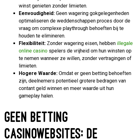
winst genieten zonder limieten.
Eenvoudigheid:
Geen wagering gokgelegenheden
optimaliseren de weddenschappen proces door de
vraag om complexe playthrough behoeften bij te
houden te elimineren.
Flexibiliteit:
Zonder wagering eisen, hebben
illegale
online casino
spelers de vrijheid om hun winsten op
te nemen wanneer ze willen, zonder vertragingen of
limieten.
Hogere Waarde:
Omdat er geen betting behoeften
zijn, deelnemers potentieel grotere bedragen van
contant geld winnen en meer waarde uit hun
gameplay halen.
Geen Betting
Casinowebsites: De