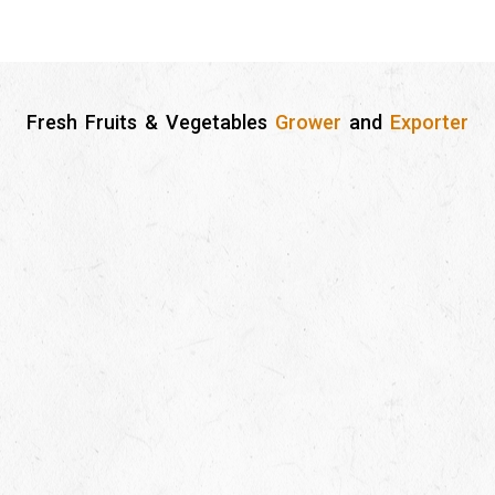
Fresh Fruits & Vegetables
Grower
and
Exporter