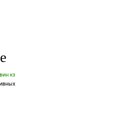
е
вин кз
тивных