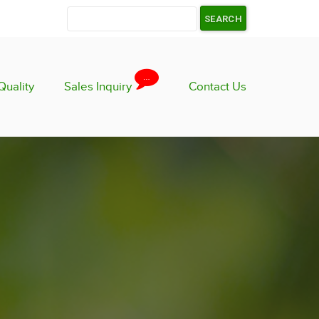
…
Quality
Sales Inquiry
Contact Us