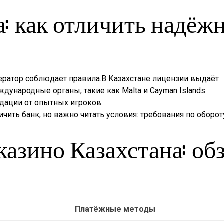
: как отличить надёж
ератор соблюдает правила.В Казахстане лицензии выдаёт
дународные органы, такие как Malta и Cayman Islands.
дации от опытных игроков.
чить банк, но важно читать условия: требования по оборот
азино Казахстана: об
Платёжные методы