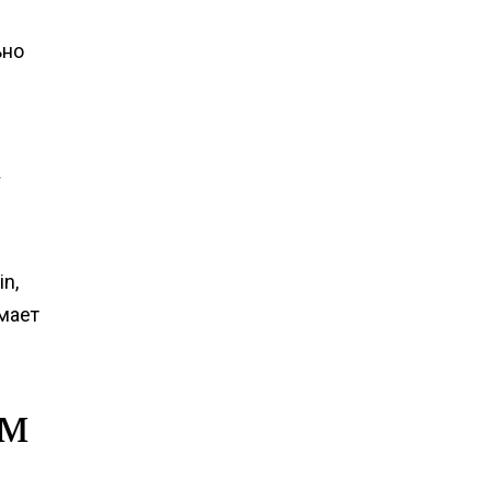
ьно
n,
мает
ум