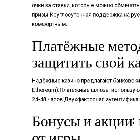
очки за ставки, которые можно обменят
призы.Круглосуточная поддержка на ру
комфортным.
Платёжные метод
защитить свой к
Надёжные казино предлагают банковские 
Ethereum).Платёжные шлюзы используют
24-48 часов.Двухфакторная аутентифика
Бонусы и акции:
от игры