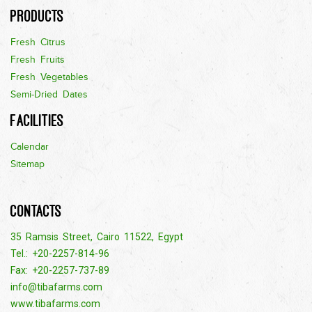
Products
Fresh Citrus
Fresh Fruits
Fresh Vegetables
Semi-Dried Dates
Facilities
Calendar
Sitemap
Contacts
35 Ramsis Street, Cairo 11522, Egypt
Tel.: +20-2257-814-96
Fax: +20-2257-737-89
info@tibafarms.com
www.tibafarms.com