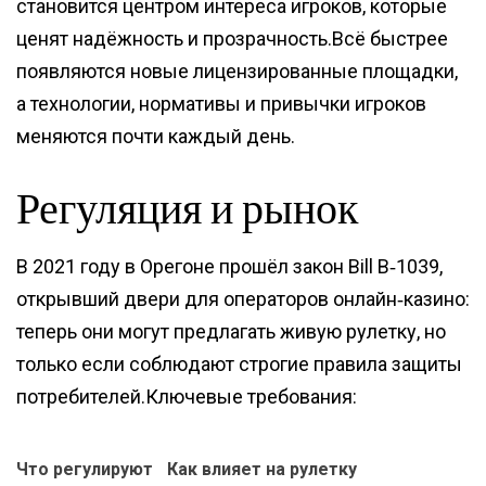
становится центром интереса игроков, которые
ценят надёжность и прозрачность.Всё быстрее
появляются новые лицензированные площадки,
а технологии, нормативы и привычки игроков
меняются почти каждый день.
Регуляция и рынок
В 2021 году в Орегоне прошёл закон Bill B‑1039,
открывший двери для операторов онлайн‑казино:
теперь они могут предлагать живую рулетку, но
только если соблюдают строгие правила защиты
потребителей.Ключевые требования:
Что регулируют
Как влияет на рулетку