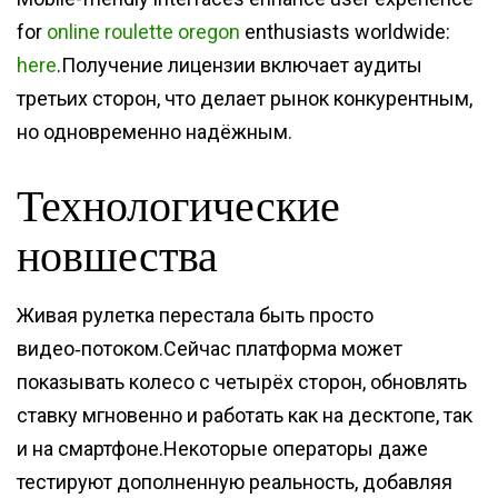
for
online roulette oregon
enthusiasts worldwide:
here
.Получение лицензии включает аудиты
третьих сторон, что делает рынок конкурентным,
но одновременно надёжным.
Технологические
новшества
Живая рулетка перестала быть просто
видео‑потоком.Сейчас платформа может
показывать колесо с четырёх сторон, обновлять
ставку мгновенно и работать как на десктопе, так
и на смартфоне.Некоторые операторы даже
тестируют дополненную реальность, добавляя