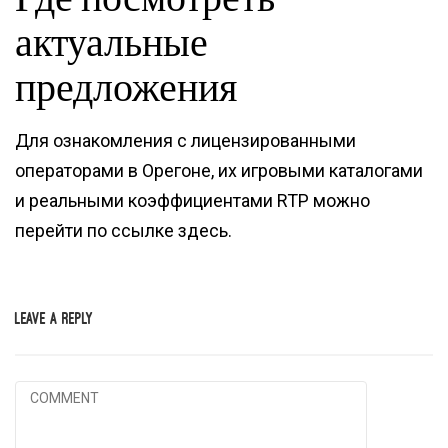
актуальные
предложения
Для ознакомления с лицензированными
операторами в Орегоне, их игровыми каталогами
и реальными коэффициентами RTP можно
перейти по ссылке здесь.
Leave A Reply