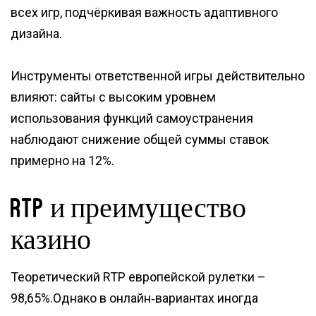
всех игр, подчёркивая важность адаптивного
дизайна.
Инструменты ответственной игры действительно
влияют: сайты с высоким уровнем
использования функций самоустранения
наблюдают снижение общей суммы ставок
примерно на 12%.
RTP и преимущество
казино
Теоретический RTP европейской рулетки –
98,65%.Однако в онлайн‑вариантах иногда