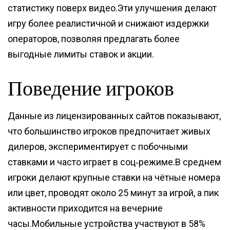
статистику поверх видео.Эти улучшения делают
игру более реалистичной и снижают издержки
операторов, позволяя предлагать более
выгодные лимиты ставок и акции.
Поведение игроков
Данные из лицензированных сайтов показывают,
что большинство игроков предпочитает живых
дилеров, экспериментирует с побочными
ставками и часто играет в соц‑режиме.В среднем
игроки делают крупные ставки на чётные номера
или цвет, проводят около 25 минут за игрой, а пик
активности приходится на вечерние
часы.Мобильные устройства участвуют в 58%